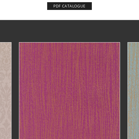
PDF CATALOGUE