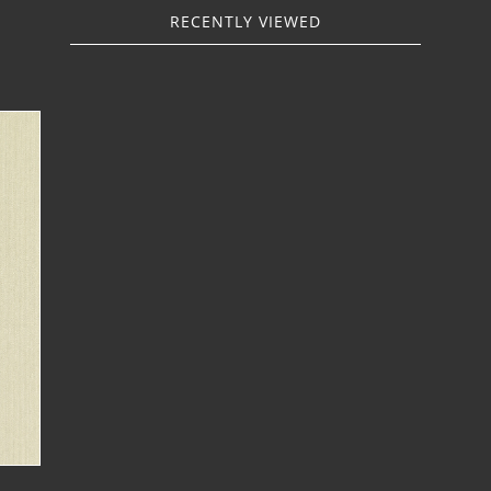
RECENTLY VIEWED