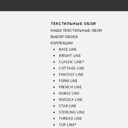
ТЕКСТИЛЬНЫЕ ОБОИ
НАШИ ТЕКСТИЛЬНЫЕ ОБОИ
ВЫБОР ОБОЕВ
КОЛЛЕКЦИИ
BASE LINE
BRIGHT LINE
CLASSIC LINE*
COTTAGE LINE
FANTASY LINE
FORM LINE
FRENCH LINE
NOBLE LINE
ROSSICA LINE
STAR LINE
STERLING LINE
THREAD LINE
TOP LINE*