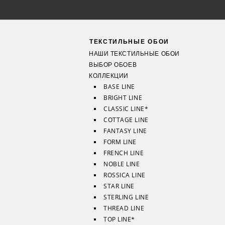
ТЕКСТИЛЬНЫЕ ОБОИ
НАШИ ТЕКСТИЛЬНЫЕ ОБОИ
ВЫБОР ОБОЕВ
КОЛЛЕКЦИИ
BASE LINE
BRIGHT LINE
CLASSIC LINE*
COTTAGE LINE
FANTASY LINE
FORM LINE
FRENCH LINE
NOBLE LINE
ROSSICA LINE
STAR LINE
STERLING LINE
THREAD LINE
TOP LINE*