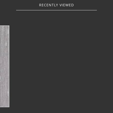
RECENTLY VIEWED