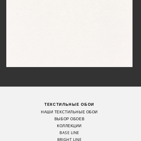
ТЕКСТИЛЬНЫЕ ОБОИ
НАШИ ТЕКСТИЛЬНЫЕ ОБОИ
ВЫБОР ОБОЕВ
КОЛЛЕКЦИИ
BASE LINE
BRIGHT LINE