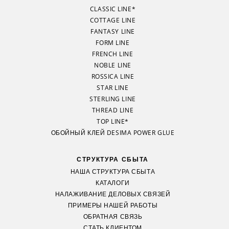
CLASSIC LINE*
COTTAGE LINE
FANTASY LINE
FORM LINE
FRENCH LINE
NOBLE LINE
ROSSICA LINE
STAR LINE
STERLING LINE
THREAD LINE
TOP LINE*
ОБОЙНЫЙ КЛЕЙ DESIMA POWER GLUE
СТРУКТУРА СБЫТА
НАША СТРУКТУРА СБЫТА
КАТАЛОГИ
НАЛАЖИВАНИЕ ДЕЛОВЫХ СВЯЗЕЙ
ПРИМЕРЫ НАШЕЙ РАБОТЫ
ОБРАТНАЯ СВЯЗЬ
СТАТЬ КЛИЕНТОМ