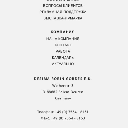
ВОПРОСЫ КЛИЕНТОВ
РЕКЛАМНАЯ ПОДДЕРЖКА
ВЫСТАВКА-ЯРМАРКА
КОМПАНИЯ
НАША КОМПАНИЯ
КОНТАКТ
РАБОТА
КАЛЕНДАРЬ
АКТУАЛЬНО
DESIMA ROBIN GÖRDES E.K.
Weiherstr. 3
D-88682 Salem-Beuren
Germany
Телефон:
+49 (0) 7554 - 8151
Факс: +49 (0) 7554 - 8153