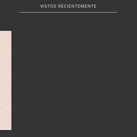
VISTOS RECIENTEMENTE