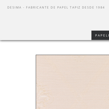
DESIMA - FABRICANTE DE PAPEL TAPIZ DESDE 1984
PAPEL